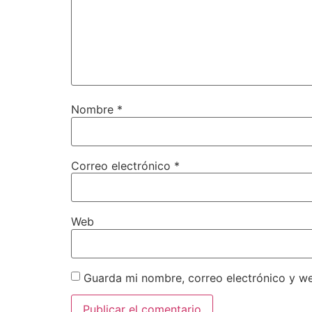
Nombre
*
Correo electrónico
*
Web
Guarda mi nombre, correo electrónico y w