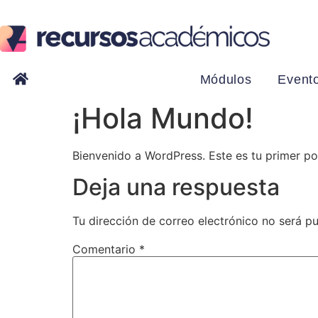
Módulos
Event
¡Hola Mundo!
Bienvenido a WordPress. Este es tu primer pos
Deja una respuesta
Tu dirección de correo electrónico no será pu
Comentario
*