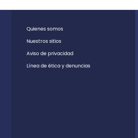
Quienes somos
Nuestros sitios
Aviso de privacidad
Línea de ética y denuncias