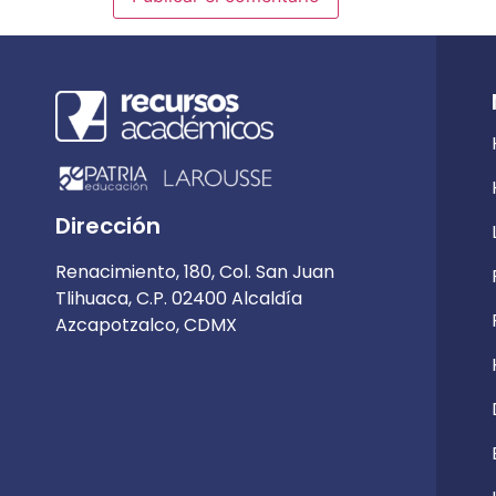
Dirección
Renacimiento, 180, Col. San Juan
Tlihuaca, C.P. 02400 Alcaldía
Azcapotzalco, CDMX