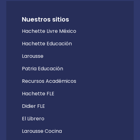
Nuestros sitios
Hachette Livre México
Hachette Educación
Larousse
Patria Educación
Recursos Académicos
Hachette FLE
Didier FLE
El Librero
Larousse Cocina