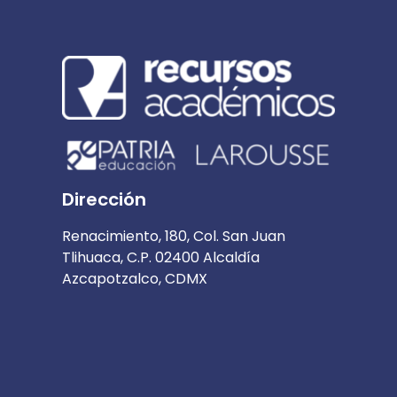
Dirección
Renacimiento, 180, Col. San Juan
Tlihuaca, C.P. 02400 Alcaldía
Azcapotzalco, CDMX