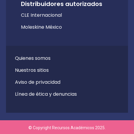
Distribuidores autorizados
CLE Internacional
Moleskine México
Quienes somos
Nuestros sitios
Aviso de privacidad
Línea de ética y denuncias
© Copyright Recursos Académicos 2025.