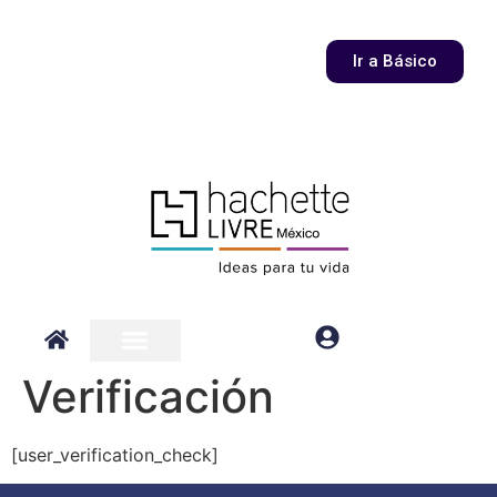
Ir a Básico
Verificación
[user_verification_check]