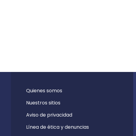
Quienes somos
Nuestros sitios
Aviso de privacidad
Línea de ética y denuncias