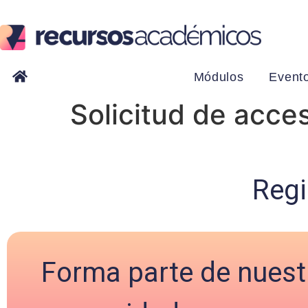
Módulos
Event
Solicitud de acce
Regi
Forma parte de nuest