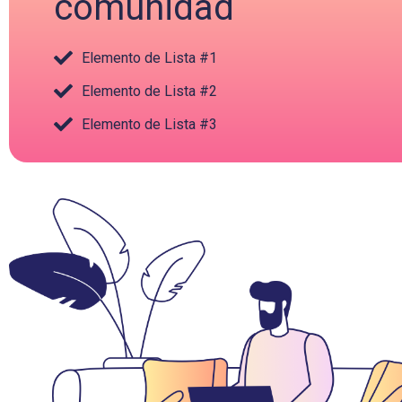
comunidad
Elemento de Lista #1
Elemento de Lista #2
Elemento de Lista #3