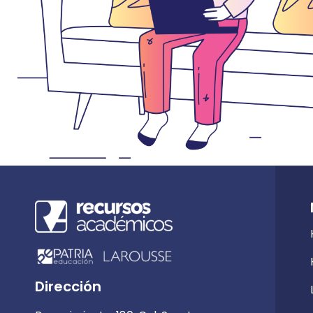
Dirección