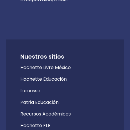
Nuestros sitios
Hachette Livre México
Hachette Educación
Larousse
Patria Educación
Recursos Académicos
Hachette FLE