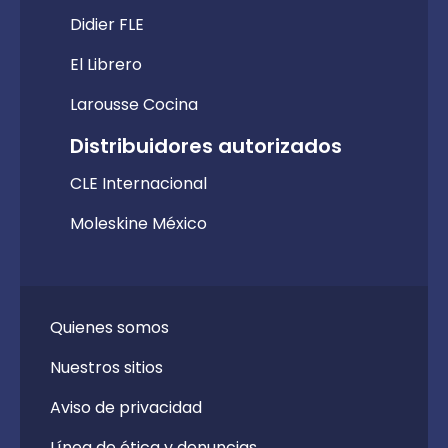
Didier FLE
El Librero
Larousse Cocina
Distribuidores autorizados
CLE Internacional
Moleskine México
Quienes somos
Nuestros sitios
Aviso de privacidad
Línea de ética y denuncias