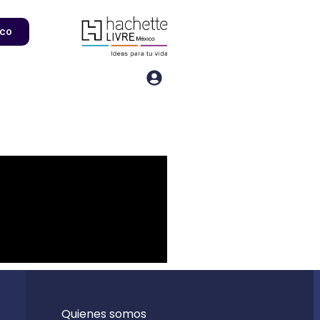
ico
Quienes somos