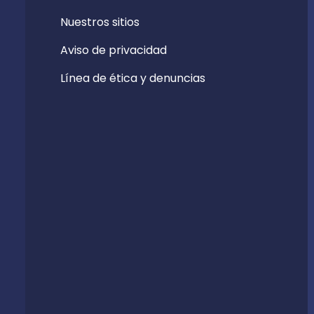
Nuestros sitios
Aviso de privacidad
Línea de ética y denuncias