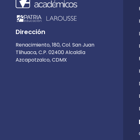
Dirección
Renacimiento, 180, Col. San Juan
Tlihuaca, C.P. 02400 Alcaldía
Azcapotzalco, CDMX