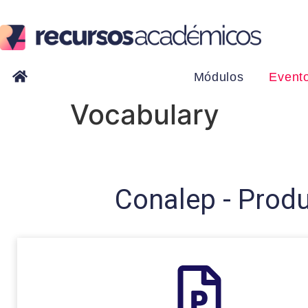
Módulos
Event
Vocabulary
Conalep - Produ