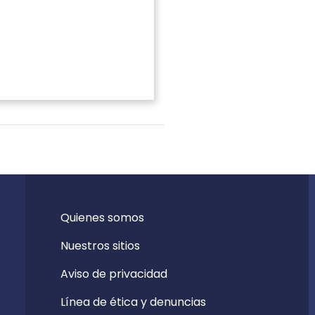
Quienes somos
Nuestros sitios
Aviso de privacidad
Línea de ética y denuncias