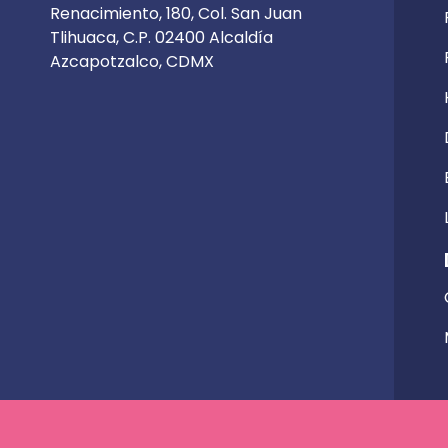
Renacimiento, 180, Col. San Juan
Tlihuaca, C.P. 02400 Alcaldía
Azcapotzalco, CDMX