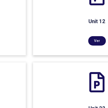
Unit 12
Ver