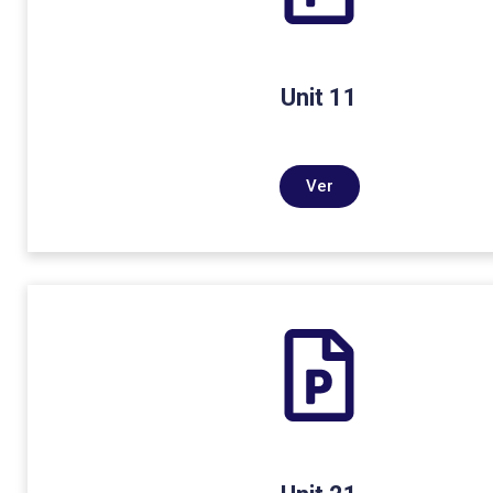
Unit 11
Ver