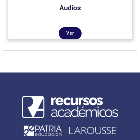
Audios
Ver