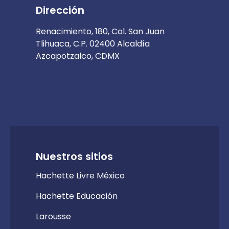
Dirección
Renacimiento, 180, Col. San Juan
Tlihuaca, C.P. 02400 Alcaldía
Azcapotzalco, CDMX
Nuestros sitios
Hachette Livre México
Hachette Educación
Larousse