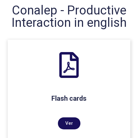
Conalep - Productive
Interaction in english
Flash cards
Ver