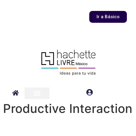
Ir a Básico
Productive Interaction