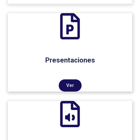
Presentaciones
Ver