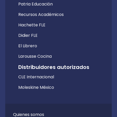
Patria Educación
Recursos Académicos
Hachette FLE
Didier FLE
El Librero
Larousse Cocina
Distribuidores autorizados
CLE Internacional
Moleskine México
Quienes somos