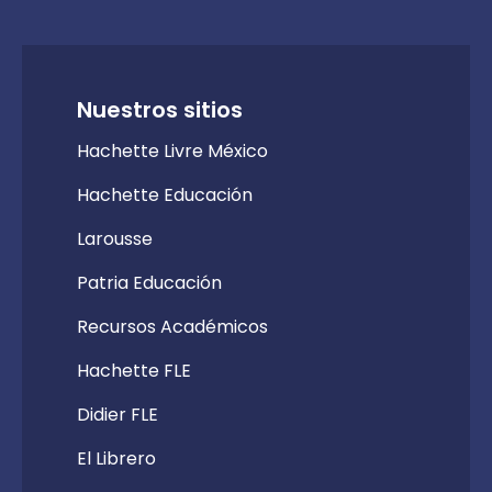
Nuestros sitios
Hachette Livre México
Hachette Educación
Larousse
Patria Educación
Recursos Académicos
Hachette FLE
Didier FLE
El Librero