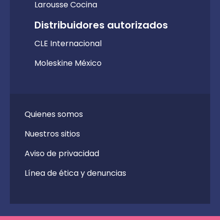
Larousse Cocina
Distribuidores autorizados
CLE Internacional
Moleskine México
Quienes somos
Nuestros sitios
Aviso de privacidad
Línea de ética y denuncias