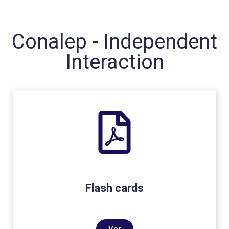
Conalep - Independent
Interaction
Flash cards
Ver