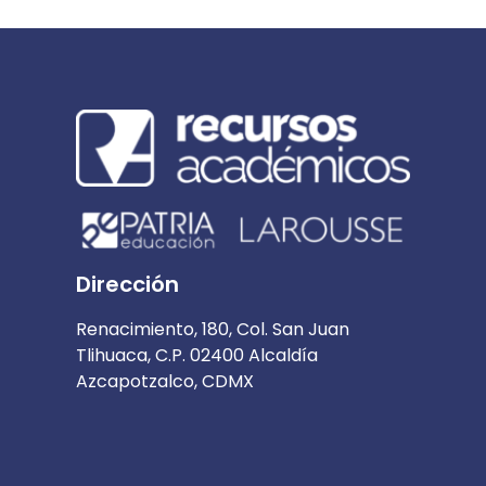
Dirección
Renacimiento, 180, Col. San Juan
Tlihuaca, C.P. 02400 Alcaldía
Azcapotzalco, CDMX