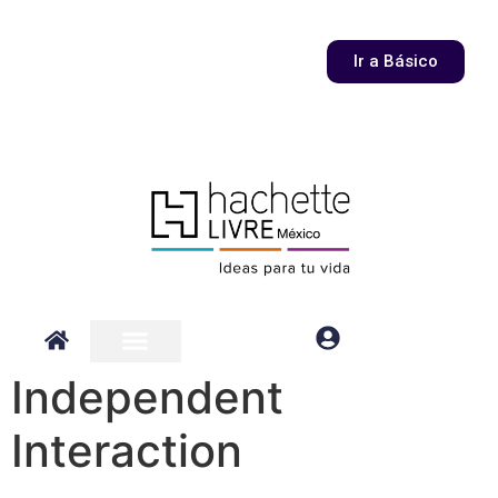
Ir a Básico
Independent
Interaction