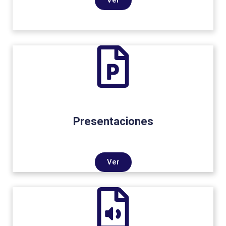
Presentaciones
Ver