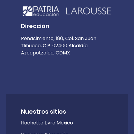
Dirección
Renacimiento, 180, Col. San Juan
Tlihuaca, C.P. 02400 Alcaldía
Azcapotzalco, CDMX
Nuestros sitios
Hachette Livre México