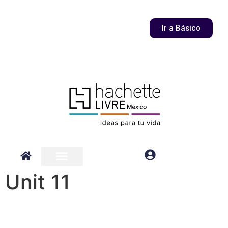
Ir a Básico
Unit 11