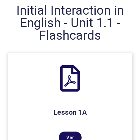
Initial Interaction in
English - Unit 1.1 -
Flashcards
Lesson 1A
Ver