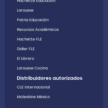
Hachette Educación
Larousse
Patria Educación
Recursos Académicos
Hachette FLE
Didier FLE
El Librero
Larousse Cocina
Distribuidores autorizados
CLE Internacional
Moleskine México