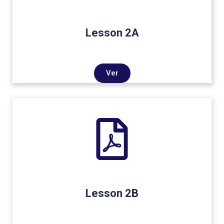
Lesson 2A
Ver
Lesson 2B