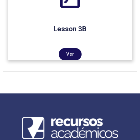
Lesson 3B
Ver